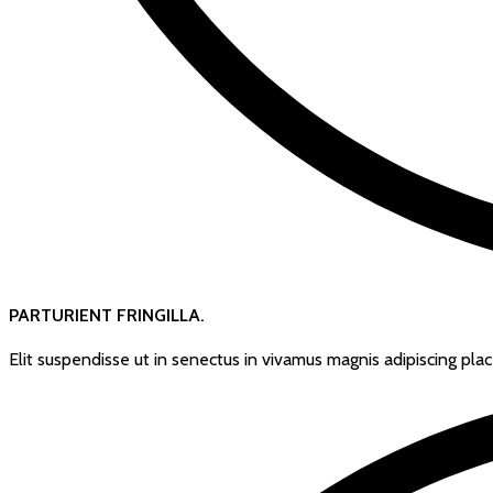
PARTURIENT FRINGILLA.
Elit suspendisse ut in senectus in vivamus magnis adipiscing plac