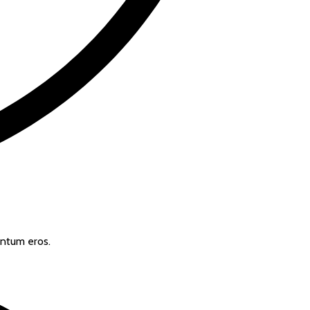
entum eros.