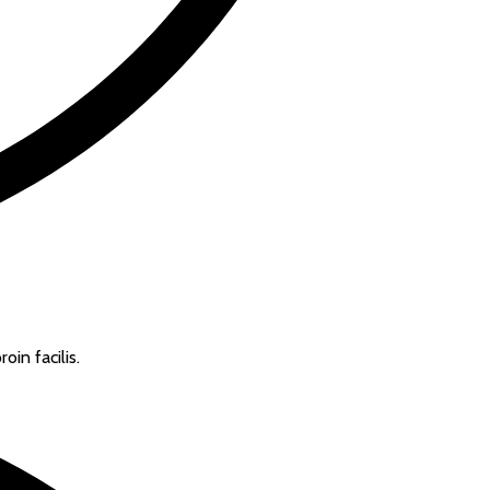
in facilis.