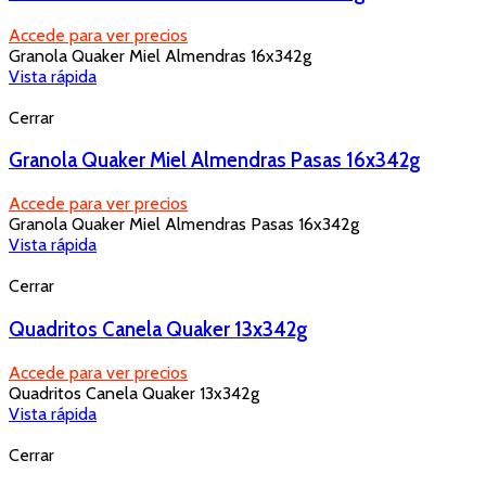
Accede para ver precios
Granola Quaker Miel Almendras 16x342g
Vista rápida
Cerrar
Granola Quaker Miel Almendras Pasas 16x342g
Accede para ver precios
Granola Quaker Miel Almendras Pasas 16x342g
Vista rápida
Cerrar
Quadritos Canela Quaker 13x342g
Accede para ver precios
Quadritos Canela Quaker 13x342g
Vista rápida
Cerrar