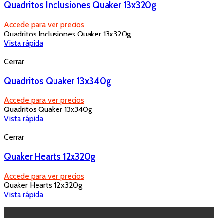
Quadritos Inclusiones Quaker 13x320g
Accede para ver precios
Quadritos Inclusiones Quaker 13x320g
Vista rápida
Cerrar
Quadritos Quaker 13x340g
Accede para ver precios
Quadritos Quaker 13x340g
Vista rápida
Cerrar
Quaker Hearts 12x320g
Accede para ver precios
Quaker Hearts 12x320g
Vista rápida