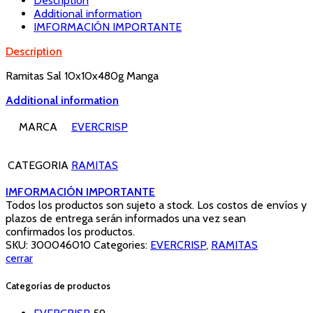
Description
Additional information
IMFORMACIÓN IMPORTANTE
Description
Ramitas Sal 10x10x480g Manga
Additional information
MARCA
EVERCRISP
CATEGORIA
RAMITAS
IMFORMACIÓN IMPORTANTE
Todos los productos son sujeto a stock. Los costos de envíos y
plazos de entrega serán informados una vez sean
confirmados los productos.
SKU:
300046010
Categories:
EVERCRISP
,
RAMITAS
cerrar
Categorías de productos