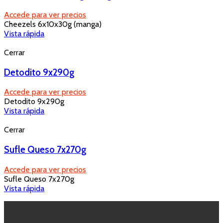
Accede para ver precios
Cheezels 6x10x30g (manga)
Vista rápida
Cerrar
Detodito 9x290g
Accede para ver precios
Detodito 9x290g
Vista rápida
Cerrar
Sufle Queso 7x270g
Accede para ver precios
Sufle Queso 7x270g
Vista rápida