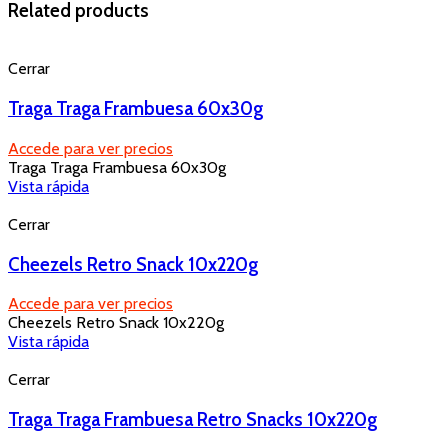
Related products
Cerrar
Traga Traga Frambuesa 60x30g
Accede para ver precios
Traga Traga Frambuesa 60x30g
Vista rápida
Cerrar
Cheezels Retro Snack 10x220g
Accede para ver precios
Cheezels Retro Snack 10x220g
Vista rápida
Cerrar
Traga Traga Frambuesa Retro Snacks 10x220g