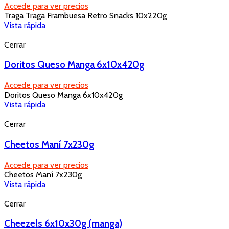
Accede para ver precios
Traga Traga Frambuesa Retro Snacks 10x220g
Vista rápida
Cerrar
Doritos Queso Manga 6x10x420g
Accede para ver precios
Doritos Queso Manga 6x10x420g
Vista rápida
Cerrar
Cheetos Maní 7x230g
Accede para ver precios
Cheetos Maní 7x230g
Vista rápida
Cerrar
Cheezels 6x10x30g (manga)