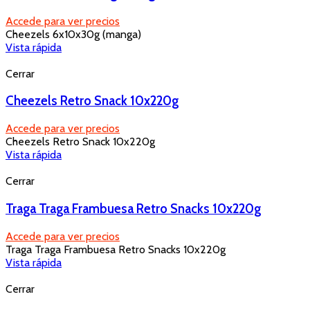
Accede para ver precios
Cheezels 6x10x30g (manga)
Vista rápida
Cerrar
Cheezels Retro Snack 10x220g
Accede para ver precios
Cheezels Retro Snack 10x220g
Vista rápida
Cerrar
Traga Traga Frambuesa Retro Snacks 10x220g
Accede para ver precios
Traga Traga Frambuesa Retro Snacks 10x220g
Vista rápida
Cerrar