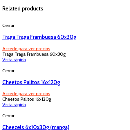
Related products
Cerrar
Traga Traga Frambuesa 60x30g
Accede para ver precios
Traga Traga Frambuesa 60x30g
Vista rápida
Cerrar
Cheetos Palitos 16x120g
Accede para ver precios
Cheetos Palitos 16x120g
Vista rápida
Cerrar
Cheezels 6x10x30g (manga)