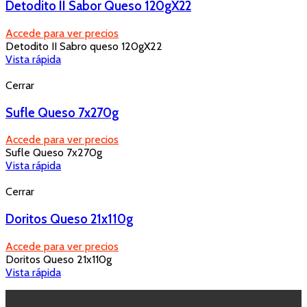
Detodito II Sabor Queso 120gX22
Accede para ver precios
Detodito II Sabro queso 120gX22
Vista rápida
Cerrar
Sufle Queso 7x270g
Accede para ver precios
Sufle Queso 7x270g
Vista rápida
Cerrar
Doritos Queso 21x110g
Accede para ver precios
Doritos Queso 21x110g
Vista rápida