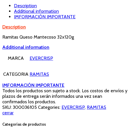
Description
Additional information
IMFORMACIÓN IMPORTANTE
Description
Ramitas Queso Mantecoso 32x120g
Additional information
MARCA
EVERCRISP
CATEGORIA
RAMITAS
IMFORMACIÓN IMPORTANTE
Todos los productos son sujeto a stock. Los costos de envíos y
plazos de entrega serán informados una vez sean
confirmados los productos.
SKU:
300036105
Categories:
EVERCRISP
,
RAMITAS
cerrar
Categorías de productos