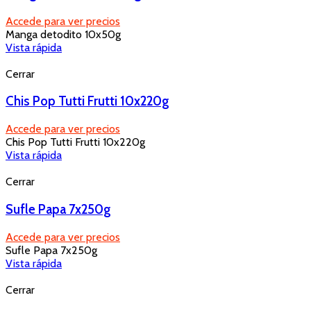
Accede para ver precios
Manga detodito 10x50g
Vista rápida
Cerrar
Chis Pop Tutti Frutti 10x220g
Accede para ver precios
Chis Pop Tutti Frutti 10x220g
Vista rápida
Cerrar
Sufle Papa 7x250g
Accede para ver precios
Sufle Papa 7x250g
Vista rápida
Cerrar