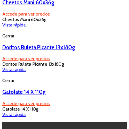
Cheetos Maní 60x36g
Accede para ver precios
Cheetos Maní 60x36g
Vista rápida
Cerrar
Doritos Ruleta Picante 13x180g
Accede para ver precios
Doritos Ruleta Picante 13x180g
Vista rápida
Cerrar
Gatolate 14 X 110g
Accede para ver precios
Gatolate 14 X 110g
Vista rápida