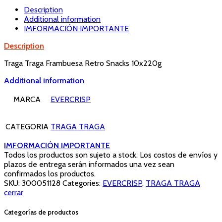
Description
Additional information
IMFORMACIÓN IMPORTANTE
Description
Traga Traga Frambuesa Retro Snacks 10x220g
Additional information
MARCA
EVERCRISP
CATEGORIA
TRAGA TRAGA
IMFORMACIÓN IMPORTANTE
Todos los productos son sujeto a stock. Los costos de envíos y
plazos de entrega serán informados una vez sean
confirmados los productos.
SKU:
300051128
Categories:
EVERCRISP
,
TRAGA TRAGA
cerrar
Categorías de productos