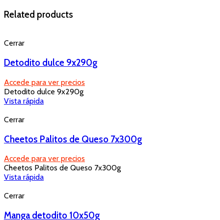
Related products
Cerrar
Detodito dulce 9x290g
Accede para ver precios
Detodito dulce 9x290g
Vista rápida
Cerrar
Cheetos Palitos de Queso 7x300g
Accede para ver precios
Cheetos Palitos de Queso 7x300g
Vista rápida
Cerrar
Manga detodito 10x50g