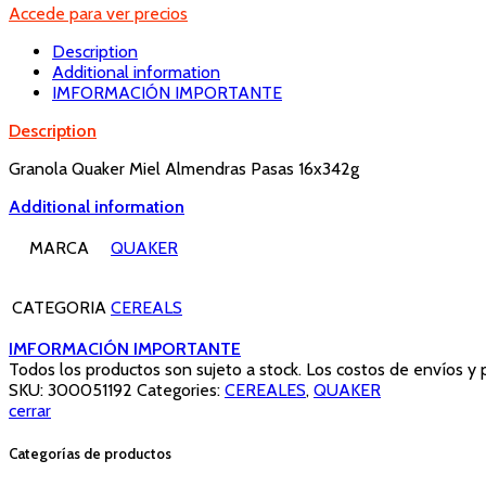
Accede para ver precios
Description
Additional information
IMFORMACIÓN IMPORTANTE
Description
Granola Quaker Miel Almendras Pasas 16x342g
Additional information
MARCA
QUAKER
CATEGORIA
CEREALS
IMFORMACIÓN IMPORTANTE
Todos los productos son sujeto a stock. Los costos de envíos y
SKU:
300051192
Categories:
CEREALES
,
QUAKER
cerrar
Categorías de productos