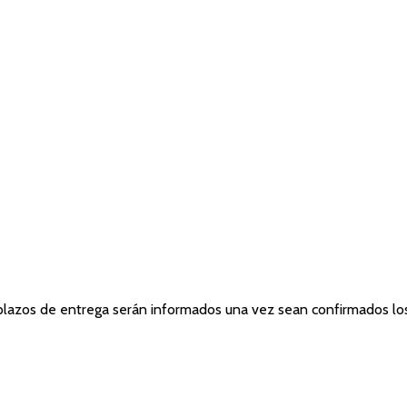
 plazos de entrega serán informados una vez sean confirmados lo