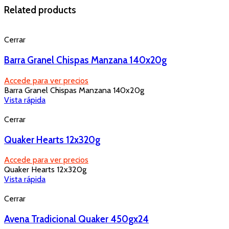
Related products
Cerrar
Barra Granel Chispas Manzana 140x20g
Accede para ver precios
Barra Granel Chispas Manzana 140x20g
Vista rápida
Cerrar
Quaker Hearts 12x320g
Accede para ver precios
Quaker Hearts 12x320g
Vista rápida
Cerrar
Avena Tradicional Quaker 450gx24