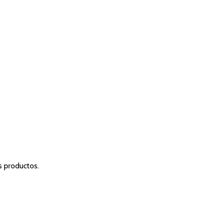
s productos.