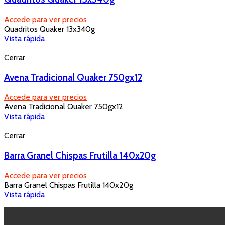
Accede para ver precios
Quadritos Quaker 13x340g
Vista rápida
Cerrar
Avena Tradicional Quaker 750gx12
Accede para ver precios
Avena Tradicional Quaker 750gx12
Vista rápida
Cerrar
Barra Granel Chispas Frutilla 140x20g
Accede para ver precios
Barra Granel Chispas Frutilla 140x20g
Vista rápida