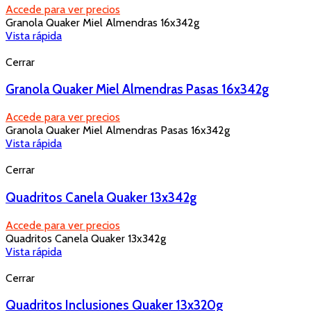
Accede para ver precios
Granola Quaker Miel Almendras 16x342g
Vista rápida
Cerrar
Granola Quaker Miel Almendras Pasas 16x342g
Accede para ver precios
Granola Quaker Miel Almendras Pasas 16x342g
Vista rápida
Cerrar
Quadritos Canela Quaker 13x342g
Accede para ver precios
Quadritos Canela Quaker 13x342g
Vista rápida
Cerrar
Quadritos Inclusiones Quaker 13x320g