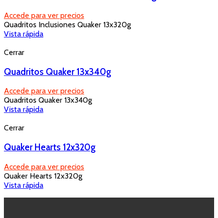
Accede para ver precios
Quadritos Inclusiones Quaker 13x320g
Vista rápida
Cerrar
Quadritos Quaker 13x340g
Accede para ver precios
Quadritos Quaker 13x340g
Vista rápida
Cerrar
Quaker Hearts 12x320g
Accede para ver precios
Quaker Hearts 12x320g
Vista rápida