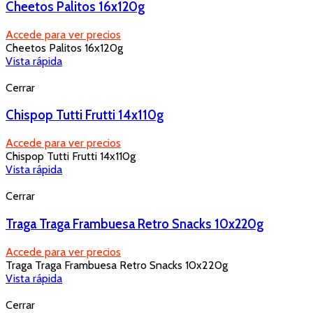
Cheetos Palitos 16x120g
Accede para ver precios
Cheetos Palitos 16x120g
Vista rápida
Cerrar
Chispop Tutti Frutti 14x110g
Accede para ver precios
Chispop Tutti Frutti 14x110g
Vista rápida
Cerrar
Traga Traga Frambuesa Retro Snacks 10x220g
Accede para ver precios
Traga Traga Frambuesa Retro Snacks 10x220g
Vista rápida
Cerrar