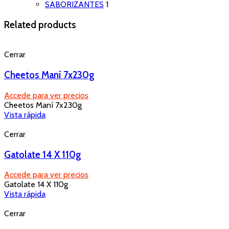
SABORIZANTES
1
Related products
Cerrar
Cheetos Maní 7x230g
Accede para ver precios
Cheetos Maní 7x230g
Vista rápida
Cerrar
Gatolate 14 X 110g
Accede para ver precios
Gatolate 14 X 110g
Vista rápida
Cerrar