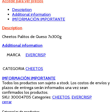
Accede para ver precios
Description
Additional information
IMFORMACIÓN IMPORTANTE
Description
Cheetos Palitos de Queso 7x300g
Additional information
MARCA
EVERCRISP
CATEGORIA
CHEETOS
IMFORMACIÓN IMPORTANTE
Todos los productos son sujeto a stock. Los costos de envíos y
plazos de entrega serán informados una vez sean
confirmados los productos.
SKU:
300047135
Categories:
CHEETOS
,
EVERCRISP
cerrar
Categorías de productos