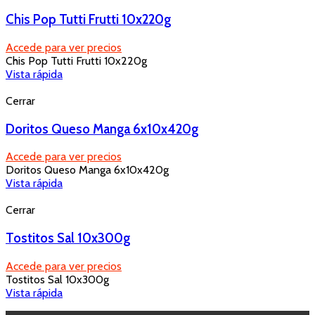
Chis Pop Tutti Frutti 10x220g
Accede para ver precios
Chis Pop Tutti Frutti 10x220g
Vista rápida
Cerrar
Doritos Queso Manga 6x10x420g
Accede para ver precios
Doritos Queso Manga 6x10x420g
Vista rápida
Cerrar
Tostitos Sal 10x300g
Accede para ver precios
Tostitos Sal 10x300g
Vista rápida