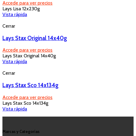
Accede para ver precios
Lays Lisa 12x230g
Vista rápida
Cerrar
Lays Stax Original 14x40g
Accede para ver precios
Lays Stax Original 14x40g
Vista rápida
Cerrar
Lays Stax Sco 14x134g
Accede para ver precios
Lays Stax Sco 14x134g
Vista rápida
Marcas y Categorías