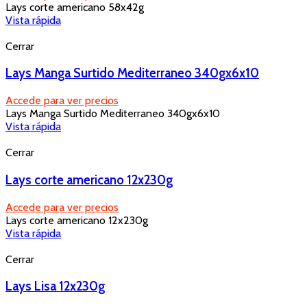
Lays corte americano 58x42g
Vista rápida
Cerrar
Lays Manga Surtido Mediterraneo 340gx6x10
Accede para ver precios
Lays Manga Surtido Mediterraneo 340gx6x10
Vista rápida
Cerrar
Lays corte americano 12x230g
Accede para ver precios
Lays corte americano 12x230g
Vista rápida
Cerrar
Lays Lisa 12x230g