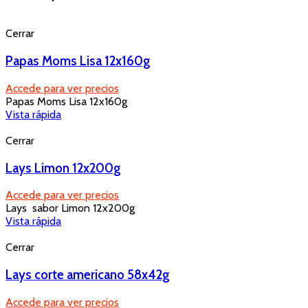
Cerrar
Papas Moms Lisa 12x160g
Accede para ver precios
Papas Moms Lisa 12x160g
Vista rápida
Cerrar
Lays Limon 12x200g
Accede para ver precios
Lays sabor Limon 12x200g
Vista rápida
Cerrar
Lays corte americano 58x42g
Accede para ver precios