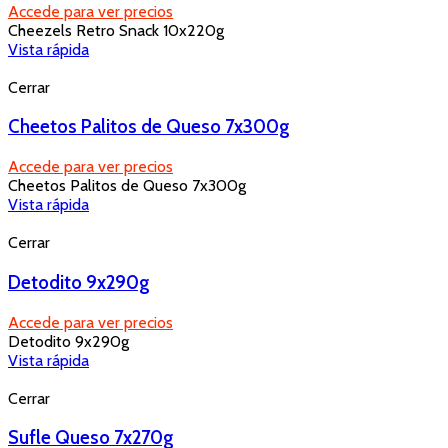
Accede para ver precios
Cheezels Retro Snack 10x220g
Vista rápida
Cerrar
Cheetos Palitos de Queso 7x300g
Accede para ver precios
Cheetos Palitos de Queso 7x300g
Vista rápida
Cerrar
Detodito 9x290g
Accede para ver precios
Detodito 9x290g
Vista rápida
Cerrar
Sufle Queso 7x270g