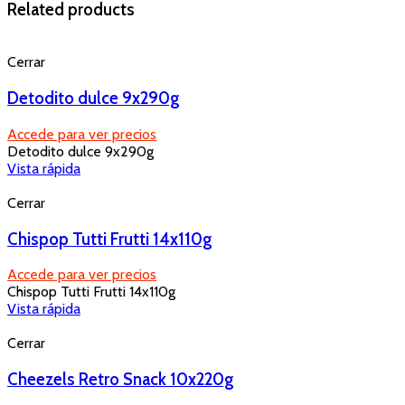
Related products
Cerrar
Detodito dulce 9x290g
Accede para ver precios
Detodito dulce 9x290g
Vista rápida
Cerrar
Chispop Tutti Frutti 14x110g
Accede para ver precios
Chispop Tutti Frutti 14x110g
Vista rápida
Cerrar
Cheezels Retro Snack 10x220g