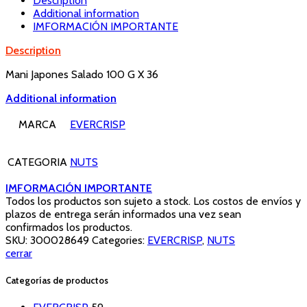
Description
Additional information
IMFORMACIÓN IMPORTANTE
Description
Mani Japones Salado 100 G X 36
Additional information
MARCA
EVERCRISP
CATEGORIA
NUTS
IMFORMACIÓN IMPORTANTE
Todos los productos son sujeto a stock. Los costos de envíos y
plazos de entrega serán informados una vez sean
confirmados los productos.
SKU:
300028649
Categories:
EVERCRISP
,
NUTS
cerrar
Categorías de productos