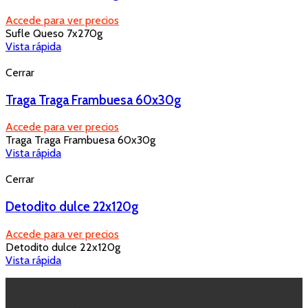
Accede para ver precios
Sufle Queso 7x270g
Vista rápida
Cerrar
Traga Traga Frambuesa 60x30g
Accede para ver precios
Traga Traga Frambuesa 60x30g
Vista rápida
Cerrar
Detodito dulce 22x120g
Accede para ver precios
Detodito dulce 22x120g
Vista rápida