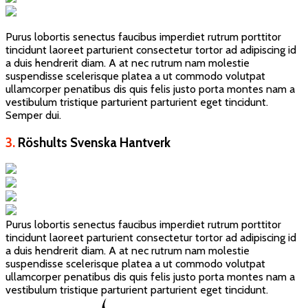
Purus lobortis senectus faucibus imperdiet rutrum porttitor
tincidunt laoreet parturient consectetur tortor ad adipiscing id
a duis hendrerit diam. A at nec rutrum nam molestie
suspendisse scelerisque platea a ut commodo volutpat
ullamcorper penatibus dis quis felis justo porta montes nam a
vestibulum tristique parturient parturient eget tincidunt.
Semper dui.
3.
Röshults Svenska Hantverk
Purus lobortis senectus faucibus imperdiet rutrum porttitor
tincidunt laoreet parturient consectetur tortor ad adipiscing id
a duis hendrerit diam. A at nec rutrum nam molestie
suspendisse scelerisque platea a ut commodo volutpat
ullamcorper penatibus dis quis felis justo porta montes nam a
vestibulum tristique parturient parturient eget tincidunt.