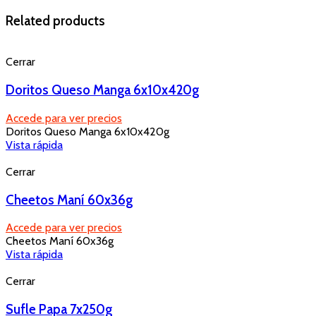
Related products
Cerrar
Doritos Queso Manga 6x10x420g
Accede para ver precios
Doritos Queso Manga 6x10x420g
Vista rápida
Cerrar
Cheetos Maní 60x36g
Accede para ver precios
Cheetos Maní 60x36g
Vista rápida
Cerrar
Sufle Papa 7x250g