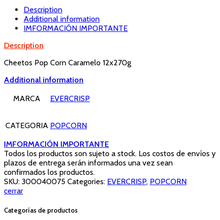
Description
Additional information
IMFORMACIÓN IMPORTANTE
Description
Cheetos Pop Corn Caramelo 12x270g
Additional information
MARCA
EVERCRISP
CATEGORIA
POPCORN
IMFORMACIÓN IMPORTANTE
Todos los productos son sujeto a stock. Los costos de envíos y
plazos de entrega serán informados una vez sean
confirmados los productos.
SKU:
300040075
Categories:
EVERCRISP
,
POPCORN
cerrar
Categorías de productos