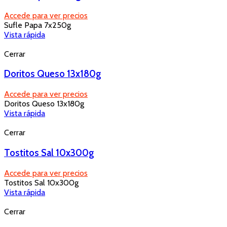
Accede para ver precios
Sufle Papa 7x250g
Vista rápida
Cerrar
Doritos Queso 13x180g
Accede para ver precios
Doritos Queso 13x180g
Vista rápida
Cerrar
Tostitos Sal 10x300g
Accede para ver precios
Tostitos Sal 10x300g
Vista rápida
Cerrar