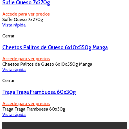
Sufle Queso 7x270g
Accede para ver precios
Sufle Queso 7x270g
Vista rápida
Cerrar
Cheetos Palitos de Queso 6x10x550g Manga
Accede para ver precios
Cheetos Palitos de Queso 6x10x550g Manga
Vista rápida
Cerrar
Traga Traga Frambuesa 60x30g
Accede para ver precios
Traga Traga Frambuesa 60x30g
Vista rápida