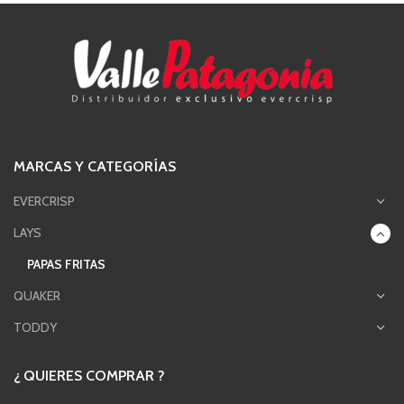
MARCAS Y CATEGORÍAS
EVERCRISP
LAYS
PAPAS FRITAS
QUAKER
TODDY
¿ QUIERES COMPRAR ?