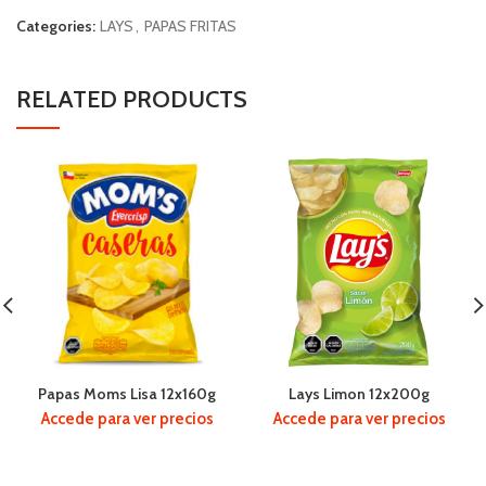
Categories:
LAYS
,
PAPAS FRITAS
RELATED PRODUCTS
Papas Moms Lisa 12x160g
Lays Limon 12x200g
Accede para ver precios
Accede para ver precios