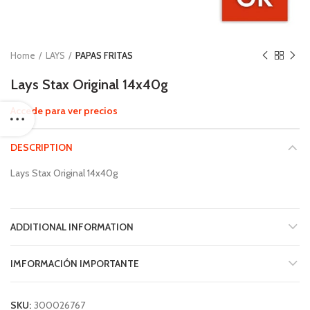
Home
LAYS
PAPAS FRITAS
Lays Stax Original 14x40g
Accede para ver precios
DESCRIPTION
Lays Stax Original 14x40g
ADDITIONAL INFORMATION
IMFORMACIÓN IMPORTANTE
SKU:
300026767