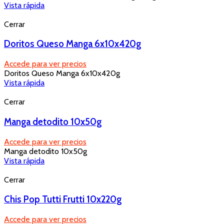
Vista rápida
Cerrar
Doritos Queso Manga 6x10x420g
Accede para ver precios
Doritos Queso Manga 6x10x420g
Vista rápida
Cerrar
Manga detodito 10x50g
Accede para ver precios
Manga detodito 10x50g
Vista rápida
Cerrar
Chis Pop Tutti Frutti 10x220g
Accede para ver precios