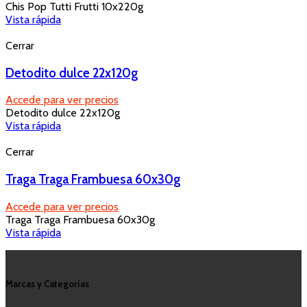
Chis Pop Tutti Frutti 10x220g
Vista rápida
Cerrar
Detodito dulce 22x120g
Accede para ver precios
Detodito dulce 22x120g
Vista rápida
Cerrar
Traga Traga Frambuesa 60x30g
Accede para ver precios
Traga Traga Frambuesa 60x30g
Vista rápida
Marcas y Categorías