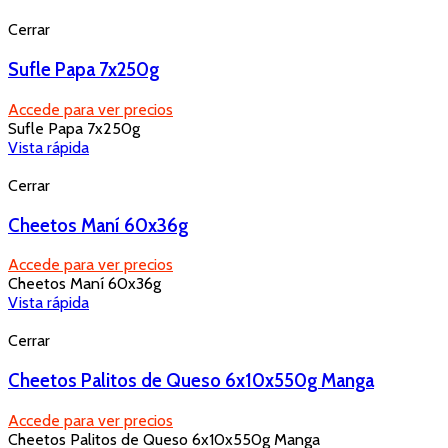
Cerrar
Sufle Papa 7x250g
Accede para ver precios
Sufle Papa 7x250g
Vista rápida
Cerrar
Cheetos Maní 60x36g
Accede para ver precios
Cheetos Maní 60x36g
Vista rápida
Cerrar
Cheetos Palitos de Queso 6x10x550g Manga
Accede para ver precios
Cheetos Palitos de Queso 6x10x550g Manga