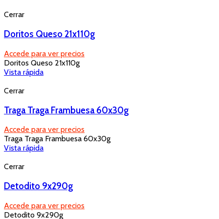
Cerrar
Doritos Queso 21x110g
Accede para ver precios
Doritos Queso 21x110g
Vista rápida
Cerrar
Traga Traga Frambuesa 60x30g
Accede para ver precios
Traga Traga Frambuesa 60x30g
Vista rápida
Cerrar
Detodito 9x290g
Accede para ver precios
Detodito 9x290g