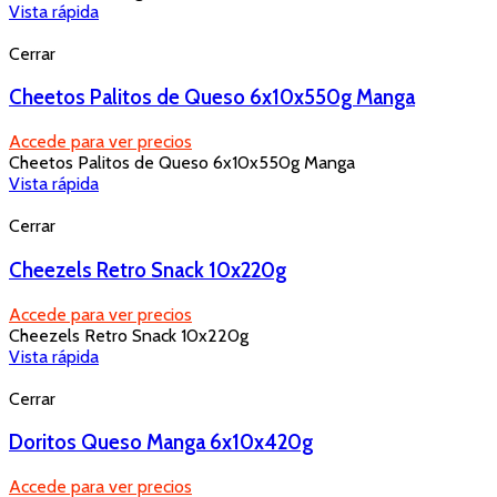
Vista rápida
Cerrar
Cheetos Palitos de Queso 6x10x550g Manga
Accede para ver precios
Cheetos Palitos de Queso 6x10x550g Manga
Vista rápida
Cerrar
Cheezels Retro Snack 10x220g
Accede para ver precios
Cheezels Retro Snack 10x220g
Vista rápida
Cerrar
Doritos Queso Manga 6x10x420g
Accede para ver precios