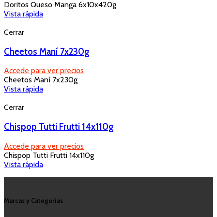
Doritos Queso Manga 6x10x420g
Vista rápida
Cerrar
Cheetos Maní 7x230g
Accede para ver precios
Cheetos Maní 7x230g
Vista rápida
Cerrar
Chispop Tutti Frutti 14x110g
Accede para ver precios
Chispop Tutti Frutti 14x110g
Vista rápida
Marcas y Categorías