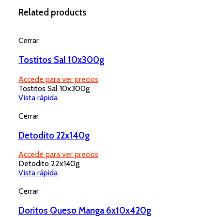
Related products
Cerrar
Tostitos Sal 10x300g
Accede para ver precios
Tostitos Sal 10x300g
Vista rápida
Cerrar
Detodito 22x140g
Accede para ver precios
Detodito 22x140g
Vista rápida
Cerrar
Doritos Queso Manga 6x10x420g