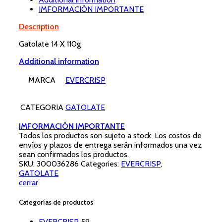
IMFORMACIÓN IMPORTANTE
Description
Gatolate 14 X 110g
Additional information
MARCA
EVERCRISP
CATEGORIA
GATOLATE
IMFORMACIÓN IMPORTANTE
Todos los productos son sujeto a stock. Los costos de
envíos y plazos de entrega serán informados una vez
sean confirmados los productos.
SKU:
300036286
Categories:
EVERCRISP
,
GATOLATE
cerrar
Categorías de productos
EVERCRISP
59