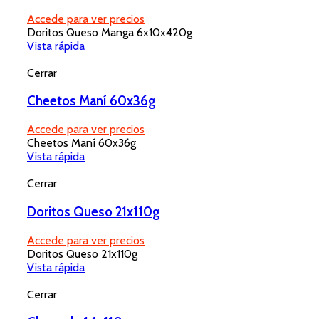
Accede para ver precios
Doritos Queso Manga 6x10x420g
Vista rápida
Cerrar
Cheetos Maní 60x36g
Accede para ver precios
Cheetos Maní 60x36g
Vista rápida
Cerrar
Doritos Queso 21x110g
Accede para ver precios
Doritos Queso 21x110g
Vista rápida
Cerrar