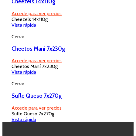
Cheezels 14x110g
Accede para ver precios
Cheezels 14x110g
Vista rápida
Cerrar
Cheetos Maní 7x230g
Accede para ver precios
Cheetos Maní 7x230g
Vista rápida
Cerrar
Sufle Queso 7x270g
Accede para ver precios
Sufle Queso 7x270g
Vista rápida