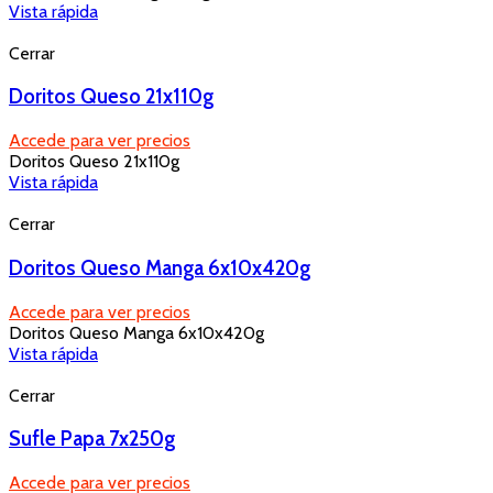
Vista rápida
Cerrar
Doritos Queso 21x110g
Accede para ver precios
Doritos Queso 21x110g
Vista rápida
Cerrar
Doritos Queso Manga 6x10x420g
Accede para ver precios
Doritos Queso Manga 6x10x420g
Vista rápida
Cerrar
Sufle Papa 7x250g
Accede para ver precios