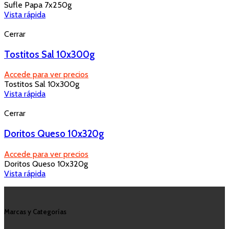
Sufle Papa 7x250g
Vista rápida
Cerrar
Tostitos Sal 10x300g
Accede para ver precios
Tostitos Sal 10x300g
Vista rápida
Cerrar
Doritos Queso 10x320g
Accede para ver precios
Doritos Queso 10x320g
Vista rápida
Marcas y Categorías