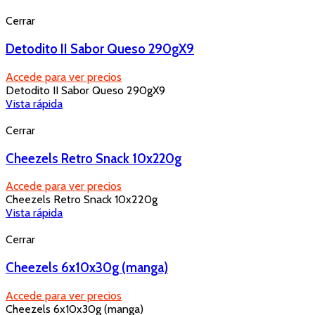
Cerrar
Detodito II Sabor Queso 290gX9
Accede para ver precios
Detodito II Sabor Queso 290gX9
Vista rápida
Cerrar
Cheezels Retro Snack 10x220g
Accede para ver precios
Cheezels Retro Snack 10x220g
Vista rápida
Cerrar
Cheezels 6x10x30g (manga)
Accede para ver precios
Cheezels 6x10x30g (manga)